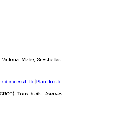
 Victoria, Mahe, Seychelles
n d'accessibilité
|
Plan du site
CRCO). Tous droits réservés.