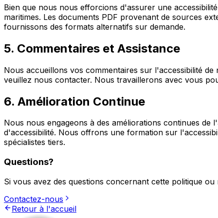
Bien que nous nous efforcions d'assurer une accessibilité
maritimes. Les documents PDF provenant de sources extern
fournissons des formats alternatifs sur demande.
5. Commentaires et Assistance
Nous accueillons vos commentaires sur l'accessibilité de
veuillez nous contacter. Nous travaillerons avec vous pou
6. Amélioration Continue
Nous nous engageons à des améliorations continues de l'a
d'accessibilité. Nous offrons une formation sur l'accessib
spécialistes tiers.
Questions?
Si vous avez des questions concernant cette politique ou 
Contactez-nous
Retour à l'accueil