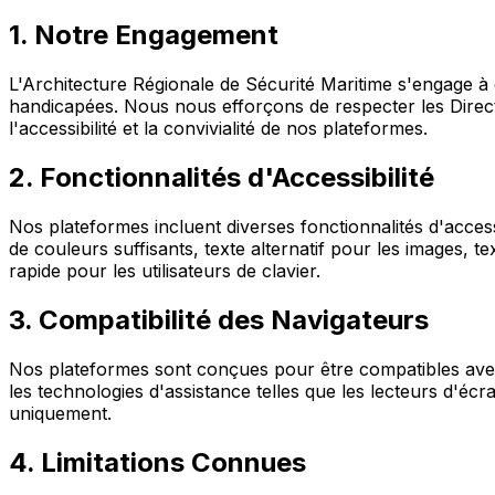
1. Notre Engagement
L'Architecture Régionale de Sécurité Maritime s'engage à 
handicapées. Nous nous efforçons de respecter les Direct
l'accessibilité et la convivialité de nos plateformes.
2. Fonctionnalités d'Accessibilité
Nos plateformes incluent diverses fonctionnalités d'access
de couleurs suffisants, texte alternatif pour les images, t
rapide pour les utilisateurs de clavier.
3. Compatibilité des Navigateurs
Nos plateformes sont conçues pour être compatibles av
les technologies d'assistance telles que les lecteurs d'éc
uniquement.
4. Limitations Connues