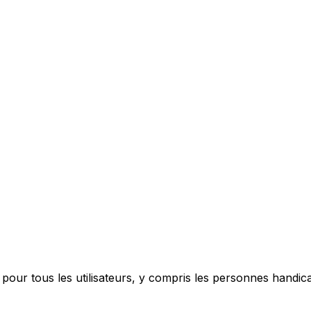
pour tous les utilisateurs, y compris les personnes handic