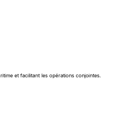
ime et facilitant les opérations conjointes.