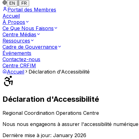
|
EN
FR
Portail des Membres
Accueil
À Propos
Ce Que Nous Faisons
Centre Médias
Ressources
Cadre de Gouvernance
Événements
Contactez-nous
Centre CRFIM
Accueil
Déclaration d'Accessibilité
Déclaration d'Accessibilité
Regional Coordination Operations Centre
Nous nous engageons à assurer l'accessibilité numérique 
Dernière mise à jour
: January 2026