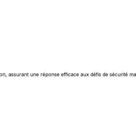
, assurant une réponse efficace aux défis de sécurité marit