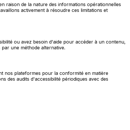
en raison de la nature des informations opérationnelles
aillons activement à résoudre ces limitations et
sibilité ou avez besoin d'aide pour accéder à un contenu,
n par une méthode alternative.
nt nos plateformes pour la conformité en matière
ns des audits d'accessibilité périodiques avec des