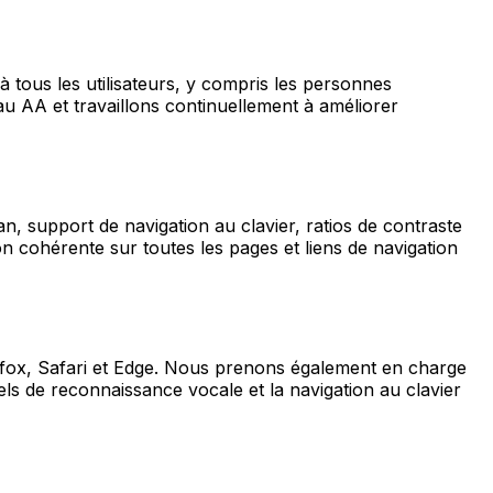
 tous les utilisateurs, y compris les personnes
u AA et travaillons continuellement à améliorer
n, support de navigation au clavier, ratios de contraste
on cohérente sur toutes les pages et liens de navigation
fox, Safari et Edge. Nous prenons également en charge
els de reconnaissance vocale et la navigation au clavier