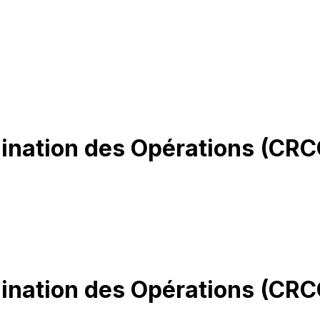
dination des Opérations (CRC
dination des Opérations (CRC